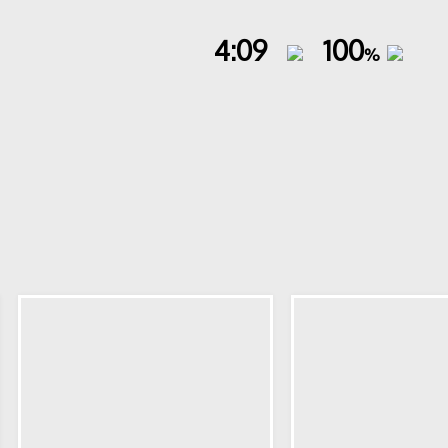
4:09
100
%